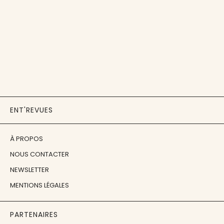
ENT'REVUES
À PROPOS
NOUS CONTACTER
NEWSLETTER
MENTIONS LÉGALES
PARTENAIRES