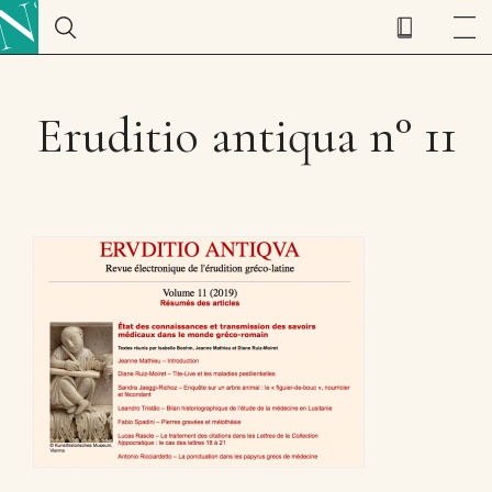
Eruditio antiqua n° 11