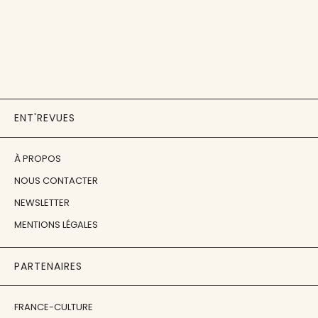
ENT'REVUES
À PROPOS
NOUS CONTACTER
NEWSLETTER
MENTIONS LÉGALES
PARTENAIRES
FRANCE-CULTURE