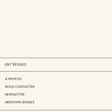
ENT'REVUES
À PROPOS
NOUS CONTACTER
NEWSLETTER
MENTIONS LÉGALES