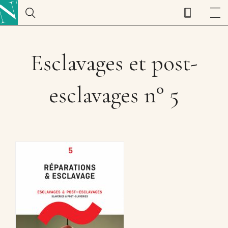
Esclavages et post-
esclavages n° 5