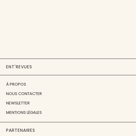
ENT'REVUES
À PROPOS
NOUS CONTACTER
NEWSLETTER
MENTIONS LÉGALES
PARTENAIRES