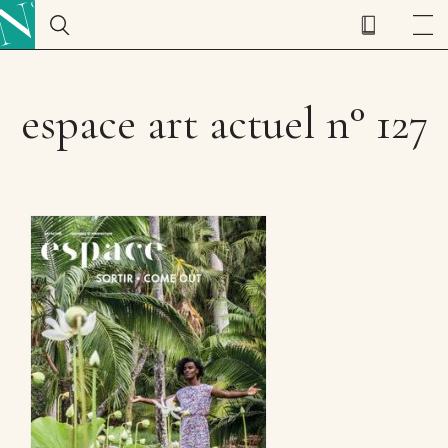
espace art actuel n° 127