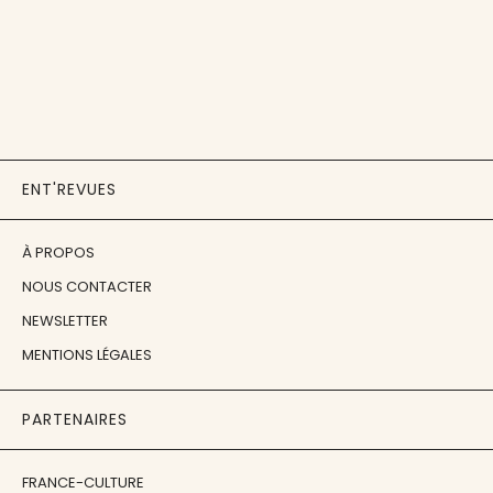
ENT'REVUES
À PROPOS
NOUS CONTACTER
NEWSLETTER
MENTIONS LÉGALES
PARTENAIRES
FRANCE-CULTURE