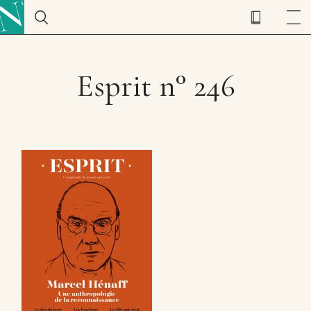
Esprit n° 246