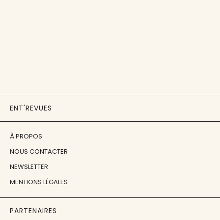
ENT'REVUES
À PROPOS
NOUS CONTACTER
NEWSLETTER
MENTIONS LÉGALES
PARTENAIRES