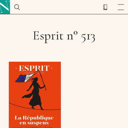
Esprit n° 513