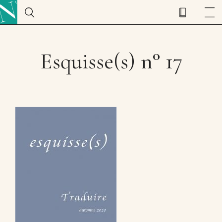
Esquisse(s) n° 17