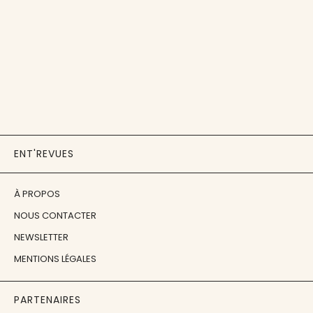
ENT'REVUES
À PROPOS
NOUS CONTACTER
NEWSLETTER
MENTIONS LÉGALES
PARTENAIRES