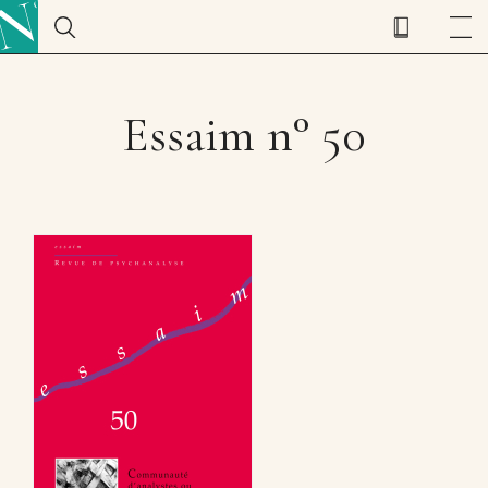
Essaim n° 50