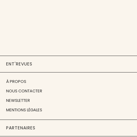
ENT'REVUES
À PROPOS
NOUS CONTACTER
NEWSLETTER
MENTIONS LÉGALES
PARTENAIRES