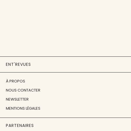
ENT'REVUES
À PROPOS
NOUS CONTACTER
NEWSLETTER
MENTIONS LÉGALES
PARTENAIRES