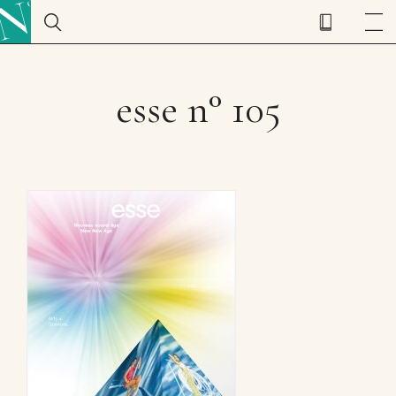
esse n° 105