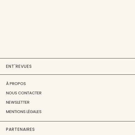
ENT'REVUES
À PROPOS
NOUS CONTACTER
NEWSLETTER
MENTIONS LÉGALES
PARTENAIRES