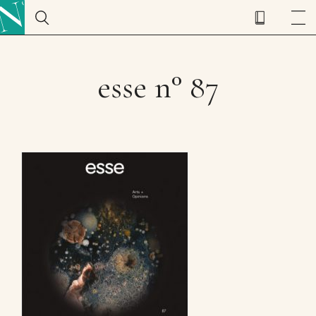
esse n° 87