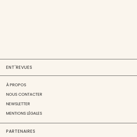
ENT'REVUES
À PROPOS
NOUS CONTACTER
NEWSLETTER
MENTIONS LÉGALES
PARTENAIRES