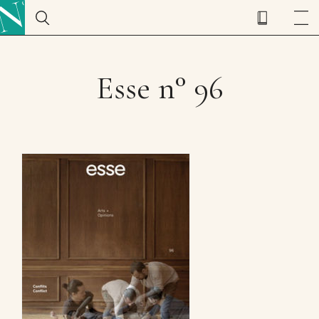
Esse n° 96