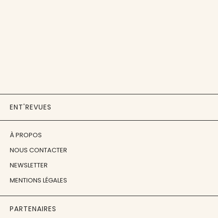
ENT'REVUES
À PROPOS
NOUS CONTACTER
NEWSLETTER
MENTIONS LÉGALES
PARTENAIRES