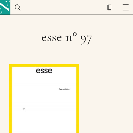
esse n° 97