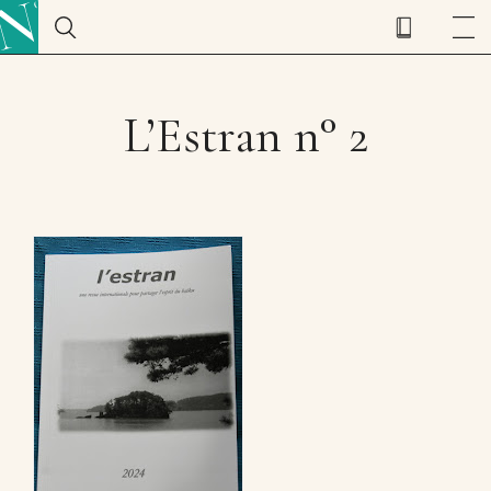
L’Estran n° 2