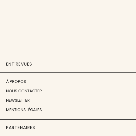
ENT'REVUES
À PROPOS
NOUS CONTACTER
NEWSLETTER
MENTIONS LÉGALES
PARTENAIRES