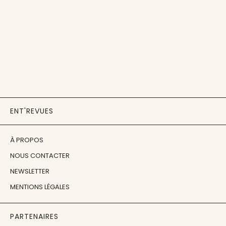
ENT'REVUES
À PROPOS
NOUS CONTACTER
NEWSLETTER
MENTIONS LÉGALES
PARTENAIRES