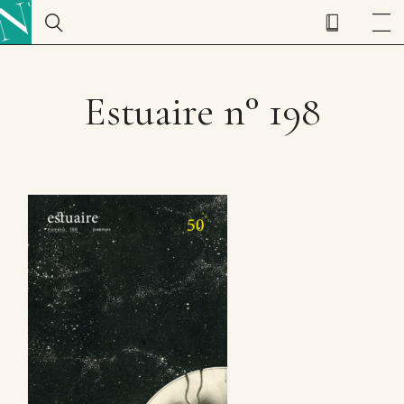
Estuaire n° 198