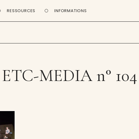
RESSOURCES
INFORMATIONS
ETC-MEDIA n° 104