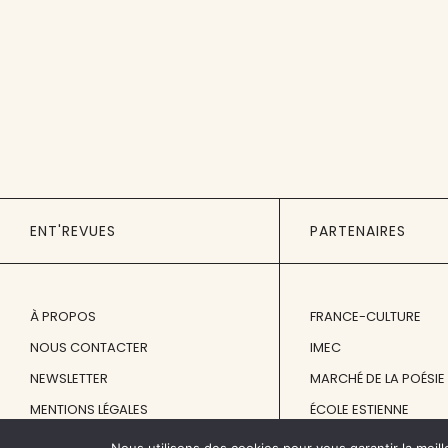
ENT'REVUES
PARTENAIRES
À PROPOS
FRANCE-CULTURE
NOUS CONTACTER
IMEC
NEWSLETTER
MARCHÉ DE LA POÉSIE
MENTIONS LÉGALES
ÉCOLE ESTIENNE