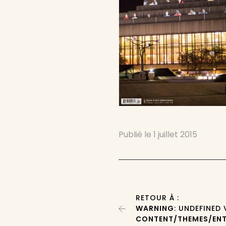
Publié le
1 juillet 2015
RETOUR À :
WARNING
: UNDEFINED
CONTENT/THEMES/ENT