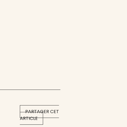
PARTAGER CET
ARTICLE