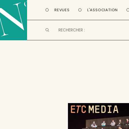
REVUES
L'ASSOCIATION