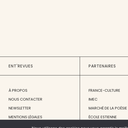
ENT'REVUES
PARTENAIRES
À PROPOS
FRANCE-CULTURE
NOUS CONTACTER
IMEC
NEWSLETTER
MARCHÉ DE LA POÉSIE
MENTIONS LÉGALES
ÉCOLE ESTIENNE