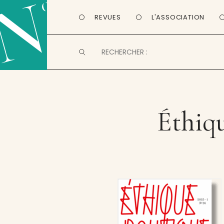
REVUES
L'ASSOCIATION
Éthiq