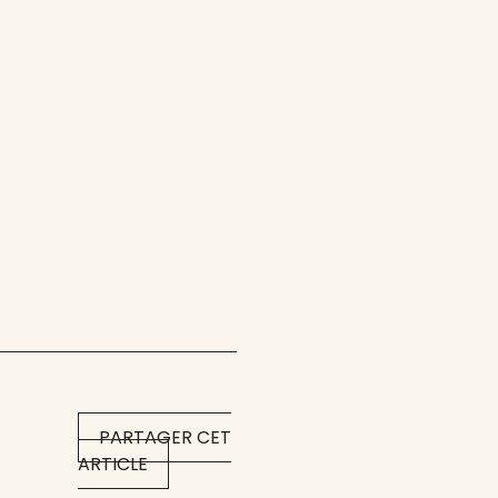
PARTAGER CET
ARTICLE