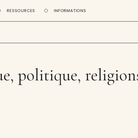
RESSOURCES
INFORMATIONS
ue, politique, religion