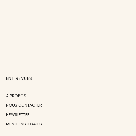
ENT'REVUES
À PROPOS
NOUS CONTACTER
NEWSLETTER
MENTIONS LÉGALES