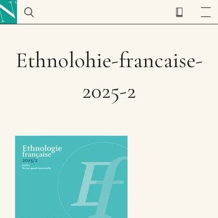
Ethnolohie-francaise-
2025-2