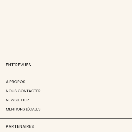
ENT'REVUES
À PROPOS
NOUS CONTACTER
NEWSLETTER
MENTIONS LÉGALES
PARTENAIRES