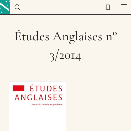
Études Anglaises n°
3/2014