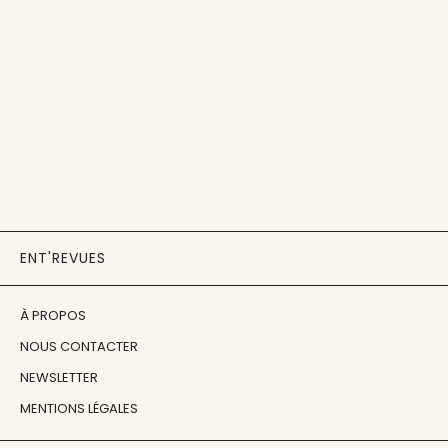
ENT'REVUES
À PROPOS
NOUS CONTACTER
NEWSLETTER
MENTIONS LÉGALES