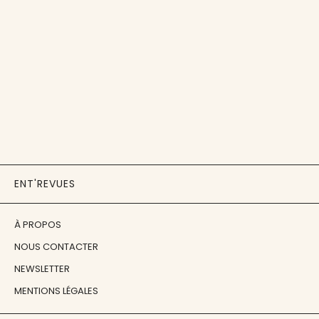
ENT'REVUES
À PROPOS
NOUS CONTACTER
NEWSLETTER
MENTIONS LÉGALES