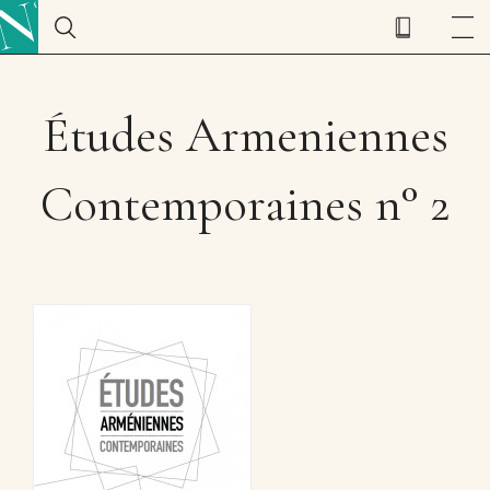
Études Armeniennes
Contemporaines n° 2