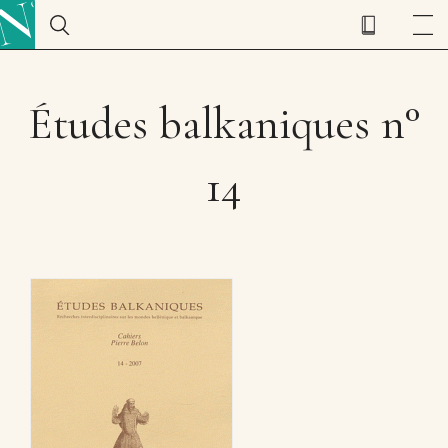
Études balkaniques n°
14