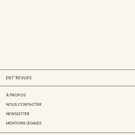
ENT'REVUES
À PROPOS
NOUS CONTACTER
NEWSLETTER
MENTIONS LÉGALES