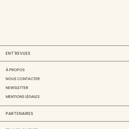
ENT'REVUES
À PROPOS
NOUS CONTACTER
NEWSLETTER
MENTIONS LÉGALES
PARTENAIRES