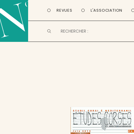
REVUES
L'ASSOCIATION