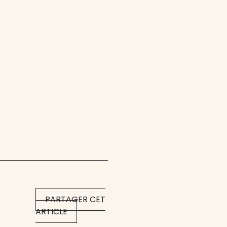
PARTAGER CET
ARTICLE