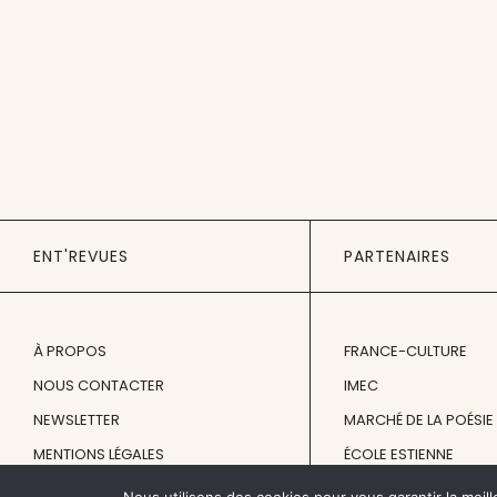
ENT'REVUES
PARTENAIRES
À PROPOS
FRANCE-CULTURE
NOUS CONTACTER
IMEC
NEWSLETTER
MARCHÉ DE LA POÉSIE
MENTIONS LÉGALES
ÉCOLE ESTIENNE