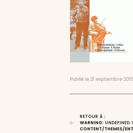
Publié le
21 septembre 201
RETOUR À :
WARNING
: UNDEFINED
CONTENT/THEMES/ENT