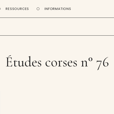
RESSOURCES
INFORMATIONS
Études corses n° 76