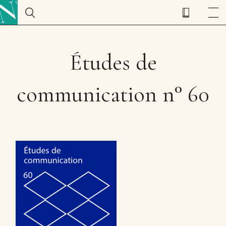
Études de
communication n° 60