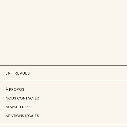
ENT'REVUES
À PROPOS
NOUS CONTACTER
NEWSLETTER
MENTIONS LÉGALES