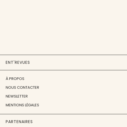
ENT'REVUES
À PROPOS
NOUS CONTACTER
NEWSLETTER
MENTIONS LÉGALES
PARTENAIRES