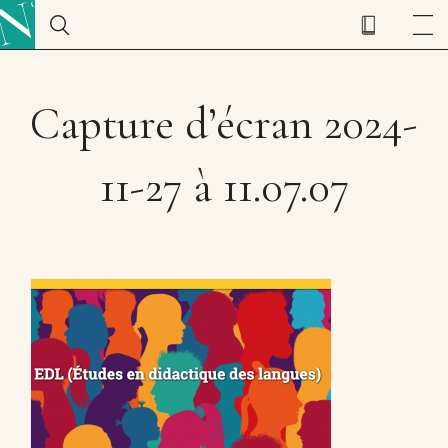
Capture d’écran 2024-
11-27 à 11.07.07