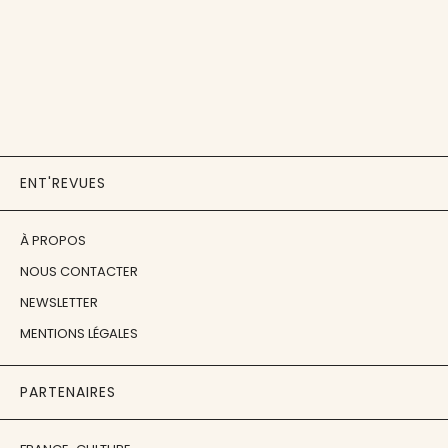
ENT'REVUES
À PROPOS
NOUS CONTACTER
NEWSLETTER
MENTIONS LÉGALES
PARTENAIRES