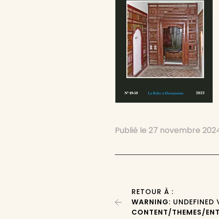
Publié le
27 novembre 202
RETOUR À :
WARNING
: UNDEFINED
CONTENT/THEMES/ENT