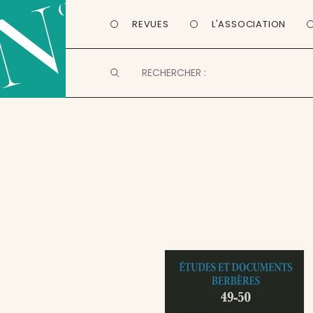
REVUES
L'ASSOCIATION