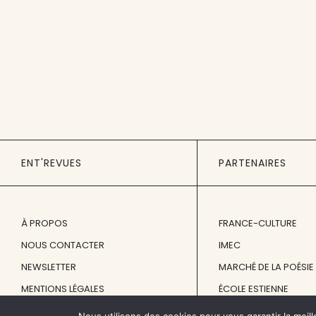
ENT'REVUES
PARTENAIRES
À PROPOS
FRANCE-CULTURE
NOUS CONTACTER
IMEC
NEWSLETTER
MARCHÉ DE LA POÉSIE
MENTIONS LÉGALES
ÉCOLE ESTIENNE