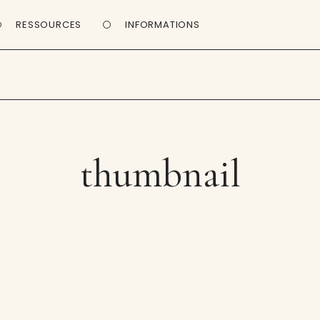
RESSOURCES
INFORMATIONS
thumbnail