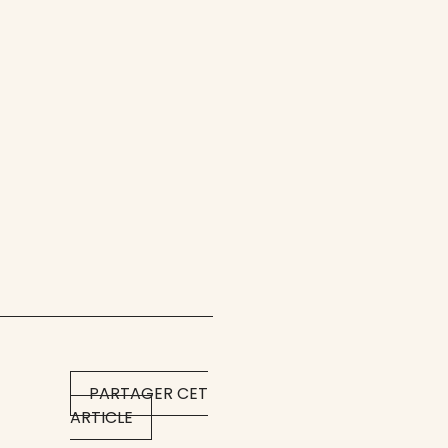
PARTAGER CET
ARTICLE