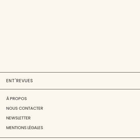
ENT'REVUES
À PROPOS
NOUS CONTACTER
NEWSLETTER
MENTIONS LÉGALES