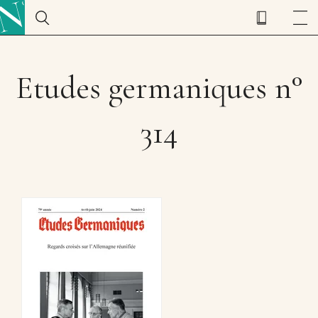
Etudes germaniques n°
314