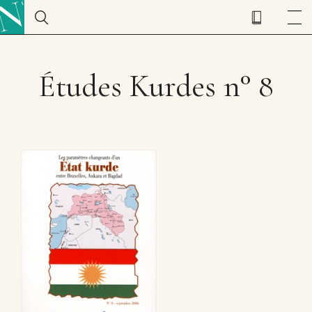
Études Kurdes n° 8