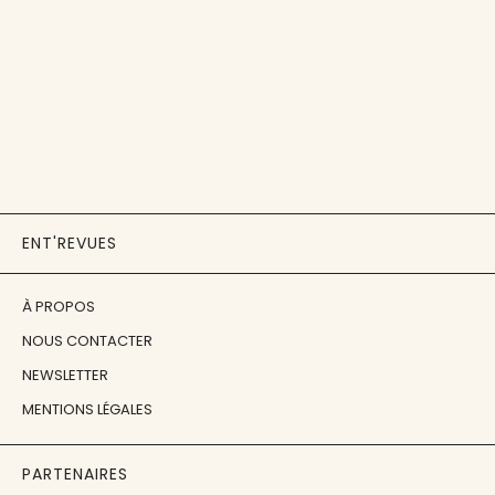
ENT'REVUES
À PROPOS
NOUS CONTACTER
NEWSLETTER
MENTIONS LÉGALES
PARTENAIRES