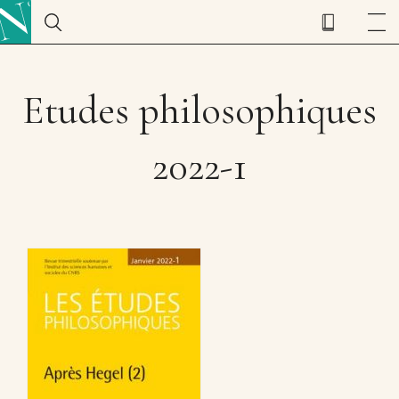
Etudes philosophiques
2022-1