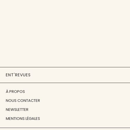
ENT'REVUES
À PROPOS
NOUS CONTACTER
NEWSLETTER
MENTIONS LÉGALES