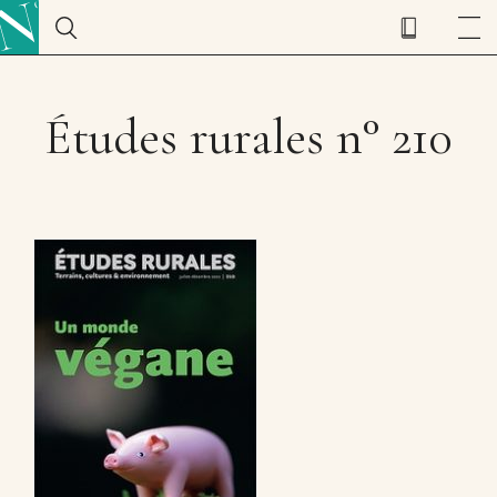
Études rurales n° 210