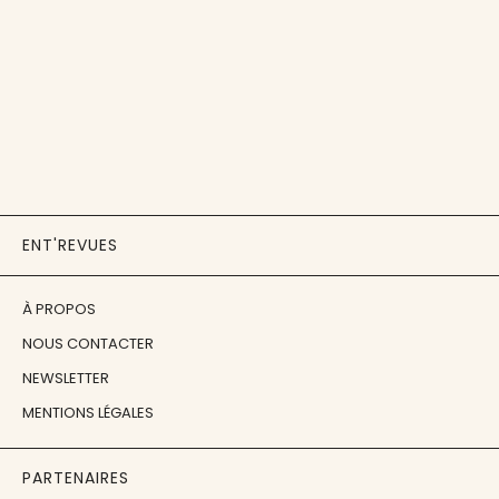
ENT'REVUES
À PROPOS
NOUS CONTACTER
NEWSLETTER
MENTIONS LÉGALES
PARTENAIRES