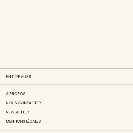
ENT'REVUES
À PROPOS
NOUS CONTACTER
NEWSLETTER
MENTIONS LÉGALES