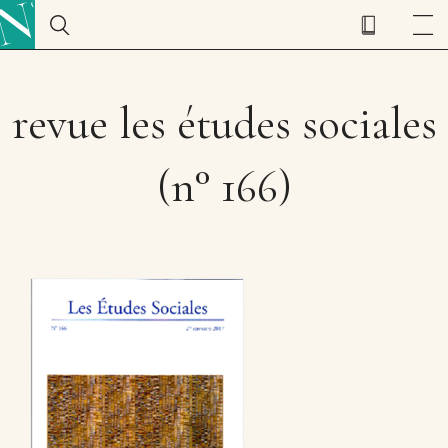
revue les études sociales
(n° 166)