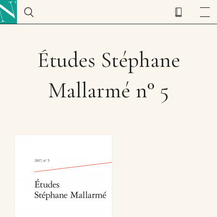
Études Stéphane
Mallarmé n° 5