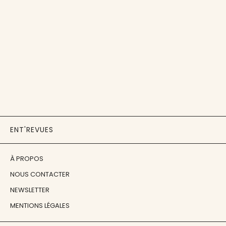
ENT'REVUES
À PROPOS
NOUS CONTACTER
NEWSLETTER
MENTIONS LÉGALES