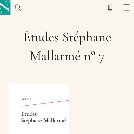
Études Stéphane
Mallarmé n° 7