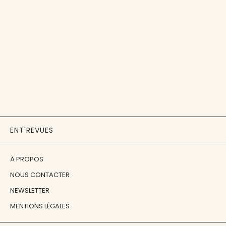
ENT'REVUES
À PROPOS
NOUS CONTACTER
NEWSLETTER
MENTIONS LÉGALES