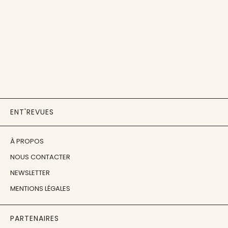
ENT'REVUES
À PROPOS
NOUS CONTACTER
NEWSLETTER
MENTIONS LÉGALES
PARTENAIRES