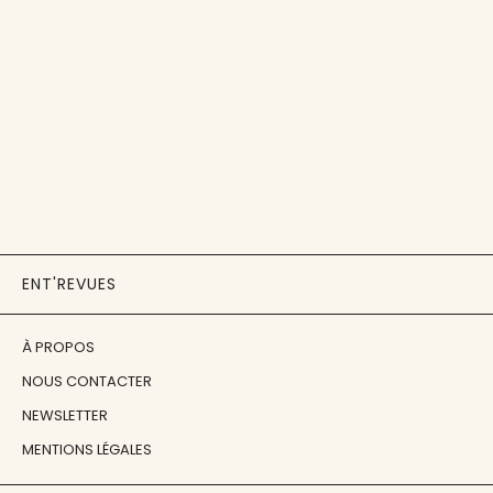
ENT'REVUES
À PROPOS
NOUS CONTACTER
NEWSLETTER
MENTIONS LÉGALES