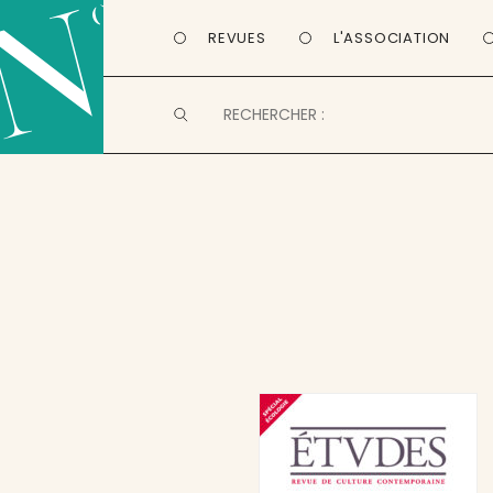
REVUES
L'ASSOCIATION