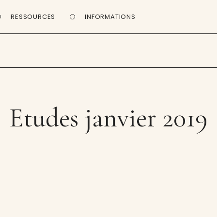
RESSOURCES
INFORMATIONS
Etudes janvier 2019