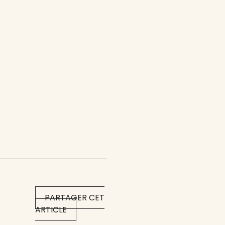
PARTAGER CET
ARTICLE