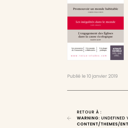
Publié le
10 janvier 2019
RETOUR À :
WARNING
: UNDEFINED
CONTENT/THEMES/ENT