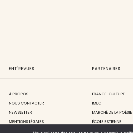
ENT'REVUES
PARTENAIRES
À PROPOS
FRANCE-CULTURE
NOUS CONTACTER
IMEC
NEWSLETTER
MARCHÉ DE LA POÉSIE
MENTIONS LÉGALES
ÉCOLE ESTIENNE