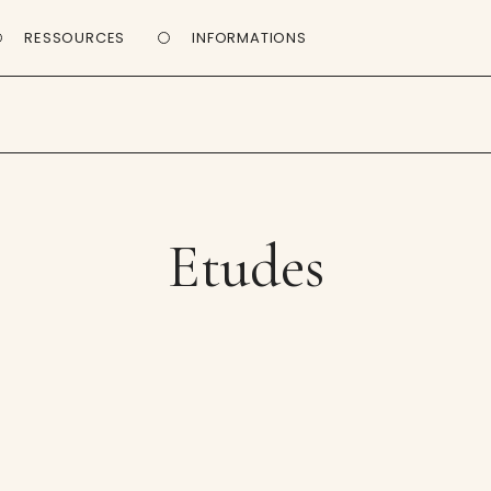
RESSOURCES
INFORMATIONS
Etudes