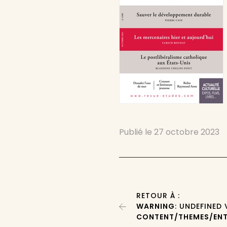
Publié le
27 octobre 2023
RETOUR À :
WARNING
: UNDEFINED
CONTENT/THEMES/ENT