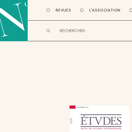
REVUES
L'ASSOCIATION