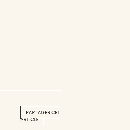
PARTAGER CET
ARTICLE