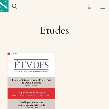
Etudes