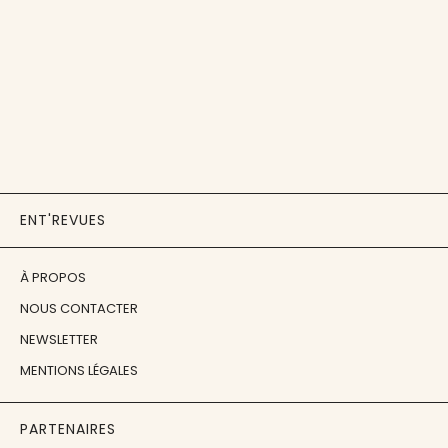
ENT'REVUES
À PROPOS
NOUS CONTACTER
NEWSLETTER
MENTIONS LÉGALES
PARTENAIRES