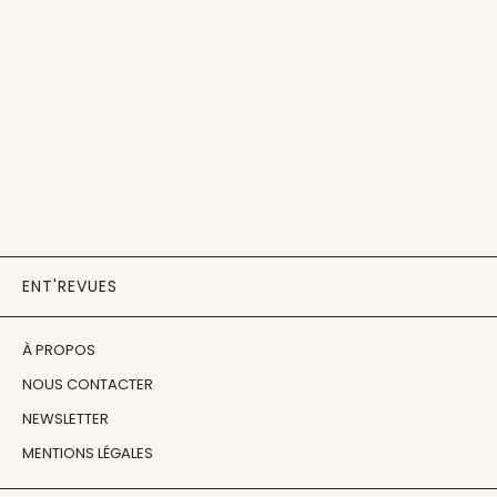
ENT'REVUES
À PROPOS
NOUS CONTACTER
NEWSLETTER
MENTIONS LÉGALES