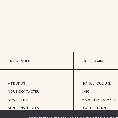
ENT'REVUES
PARTENAIRES
À PROPOS
FRANCE-CULTURE
NOUS CONTACTER
IMEC
NEWSLETTER
MARCHÉ DE LA POÉSIE
MENTIONS LÉGALES
ÉCOLE ESTIENNE