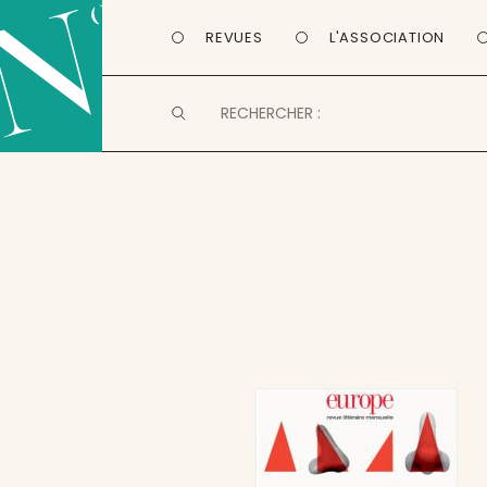
REVUES
L'ASSOCIATION