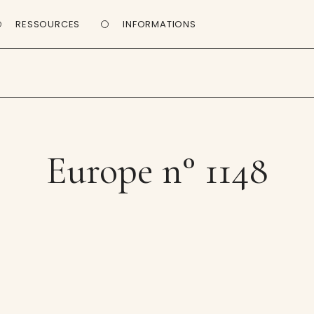
RESSOURCES
INFORMATIONS
Europe n° 1148