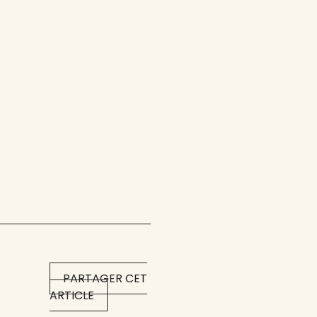
PARTAGER CET
ARTICLE