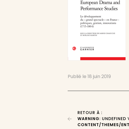
Publié le
18 juin 2019
RETOUR À :
WARNING
: UNDEFINED
CONTENT/THEMES/ENT