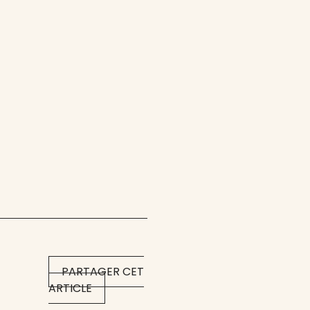
PARTAGER CET
ARTICLE