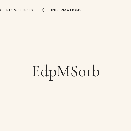
RESSOURCES
INFORMATIONS
EdpMS01b