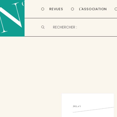
REVUES
L'ASSOCIATION