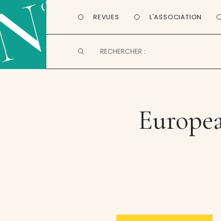
REVUES
L'ASSOCIATION
Europea