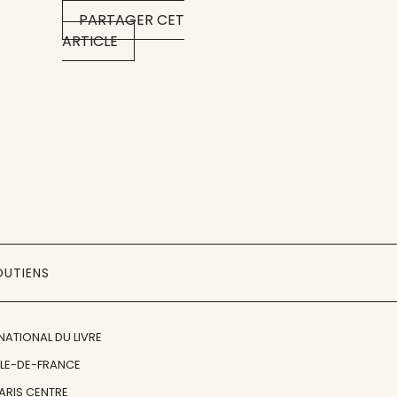
PARTAGER CET
ARTICLE
OUTIENS
NATIONAL DU LIVRE
ÎLE-DE-FRANCE
PARIS CENTRE