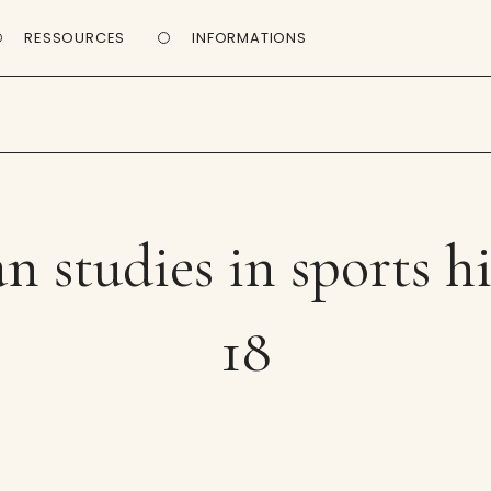
RESSOURCES
INFORMATIONS
n studies in sports hi
18