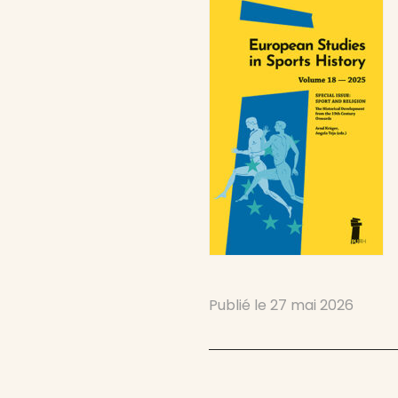
Publié le
27 mai 2026