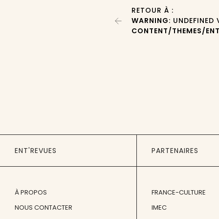
RETOUR À :
WARNING
: UNDEFINED
CONTENT/THEMES/ENT
ENT'REVUES
PARTENAIRES
À PROPOS
FRANCE-CULTURE
NOUS CONTACTER
IMEC