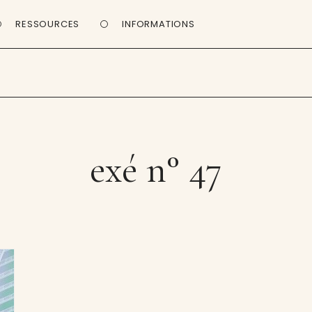
RESSOURCES
INFORMATIONS
exé n° 47