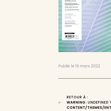
Publié le
19 mars 2022
RETOUR À :
WARNING
: UNDEFINED
CONTENT/THEMES/ENT