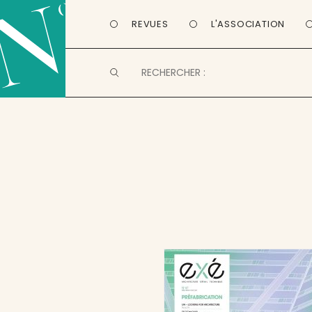
REVUES
L'ASSOCIATION