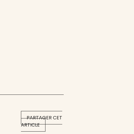
PARTAGER CET
ARTICLE