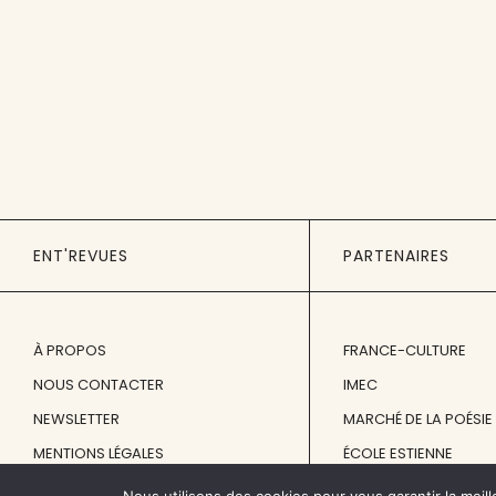
ENT'REVUES
PARTENAIRES
À PROPOS
FRANCE-CULTURE
NOUS CONTACTER
IMEC
NEWSLETTER
MARCHÉ DE LA POÉSIE
MENTIONS LÉGALES
ÉCOLE ESTIENNE