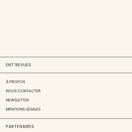
ENT'REVUES
À PROPOS
NOUS CONTACTER
NEWSLETTER
MENTIONS LÉGALES
PARTENAIRES