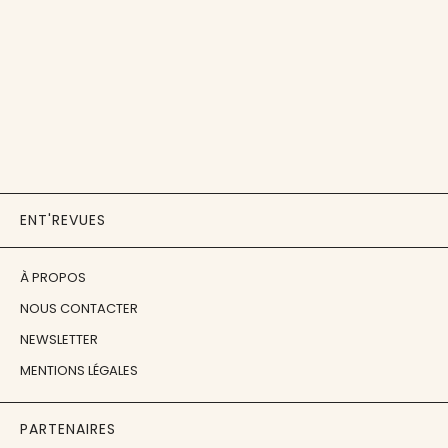
ENT'REVUES
À PROPOS
NOUS CONTACTER
NEWSLETTER
MENTIONS LÉGALES
PARTENAIRES