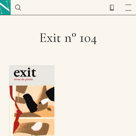
Exit n° 104