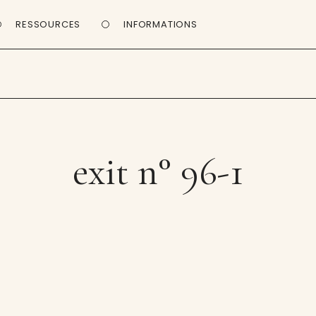
RESSOURCES
INFORMATIONS
exit n° 96-1