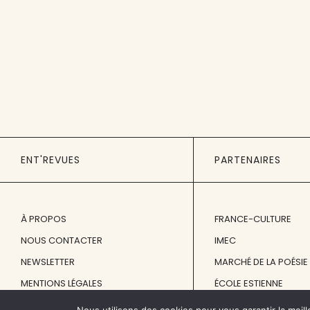
ENT'REVUES
PARTENAIRES
À PROPOS
FRANCE-CULTURE
NOUS CONTACTER
IMEC
NEWSLETTER
MARCHÉ DE LA POÉSIE
MENTIONS LÉGALES
ÉCOLE ESTIENNE