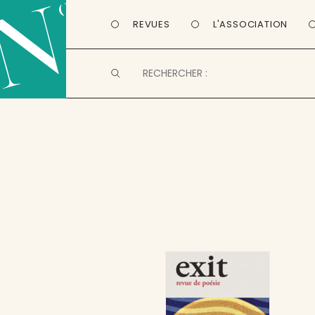
REVUES
L'ASSOCIATION