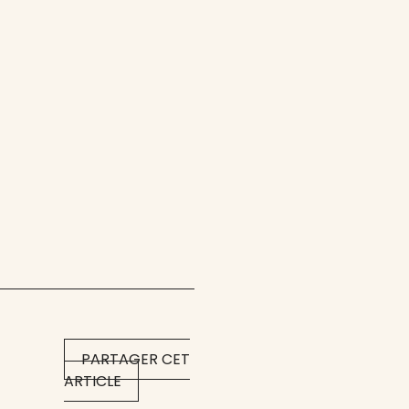
PARTAGER CET
ARTICLE