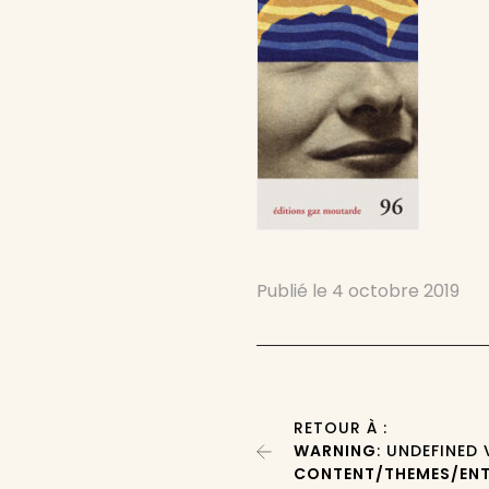
Publié le
4 octobre 2019
RETOUR À :
WARNING
: UNDEFINED
CONTENT/THEMES/ENT