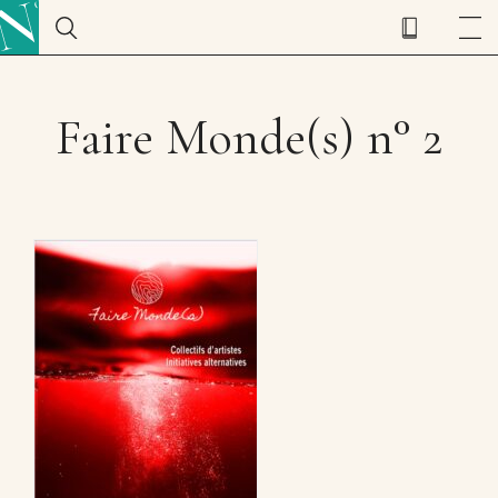
Faire Monde(s) n° 2