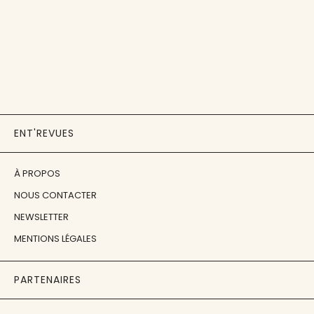
ENT'REVUES
À PROPOS
NOUS CONTACTER
NEWSLETTER
MENTIONS LÉGALES
PARTENAIRES