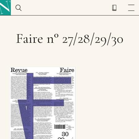
Faire n° 27/28/29/30