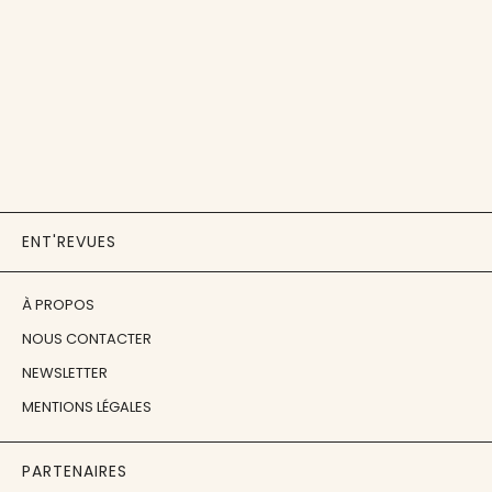
ENT'REVUES
À PROPOS
NOUS CONTACTER
NEWSLETTER
MENTIONS LÉGALES
PARTENAIRES